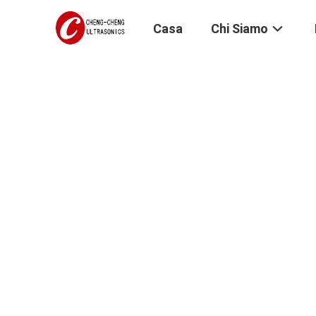
Casa
Chi Siamo