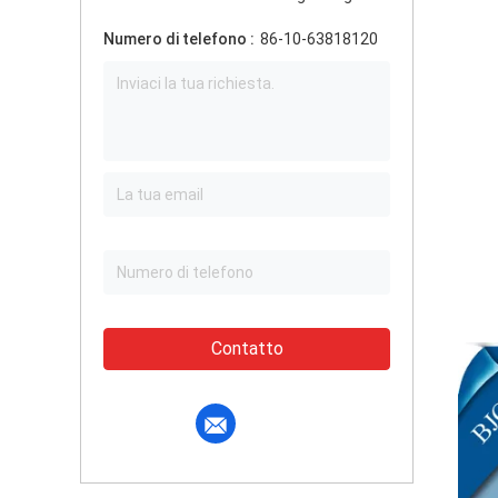
Numero di telefono :
86-10-63818120
Contatto