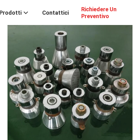
Richiedere Un
Prodotti
Contattici
Preventivo