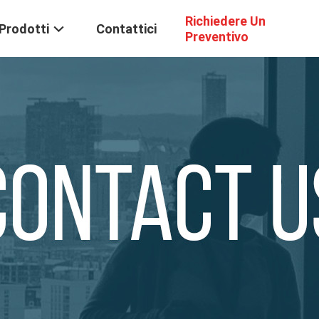
Richiedere Un
Prodotti
Contattici
Preventivo