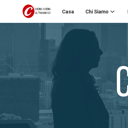
Casa
Chi Siamo