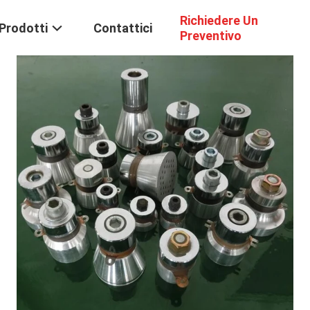
Richiedere Un
Prodotti
Contattici
Preventivo