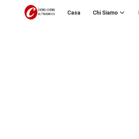
Casa
Chi Siamo