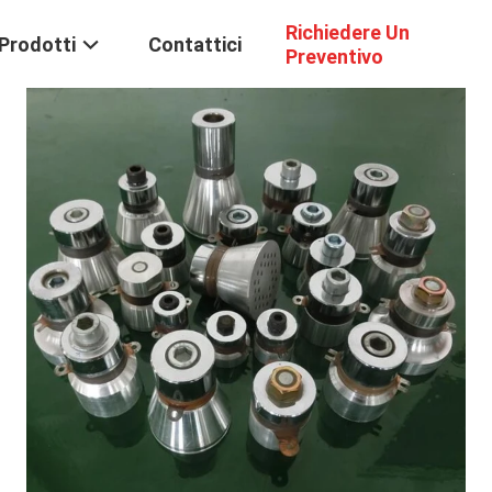
Richiedere Un
Prodotti
Contattici
Preventivo