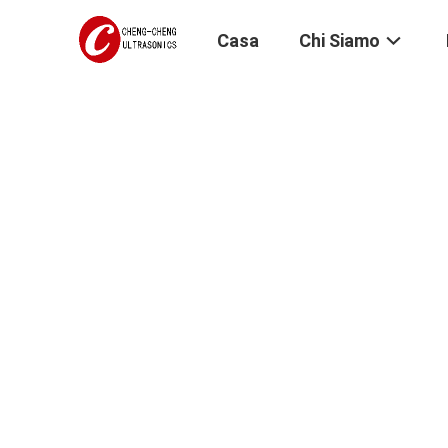
Casa
Chi Siamo