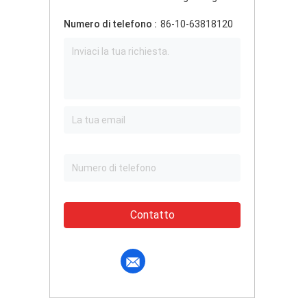
Numero di telefono :
86-10-63818120
Contatto