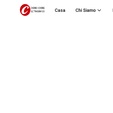
Casa
Chi Siamo