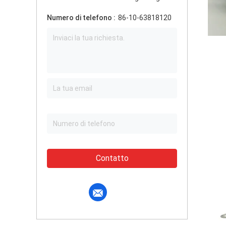
Numero di telefono :
86-10-63818120
Contatto