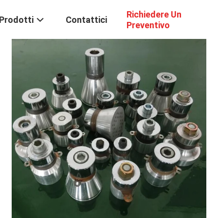
Richiedere Un
Prodotti
Contattici
Preventivo