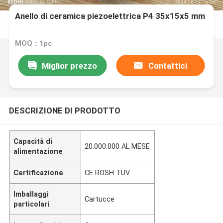
Anello di ceramica piezoelettrica P4 35x15x5 mm
MOQ：1pc
Miglior prezzo
Contattici
DESCRIZIONE DI PRODOTTO
Capacità di
20.000.000 AL MESE
alimentazione
Certificazione
CE ROSH TUV
Imballaggi
Cartucce
particolari