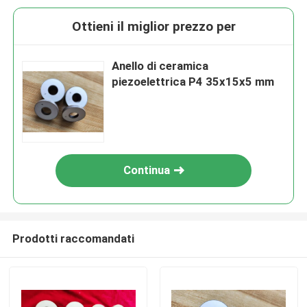
Ottieni il miglior prezzo per
Anello di ceramica
piezoelettrica P4 35x15x5 mm
Continua
Prodotti raccomandati