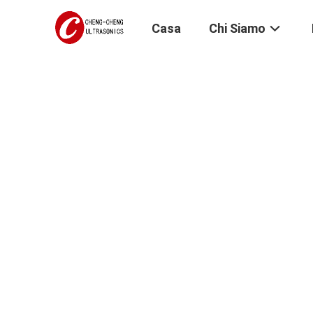
Casa
Chi Siamo