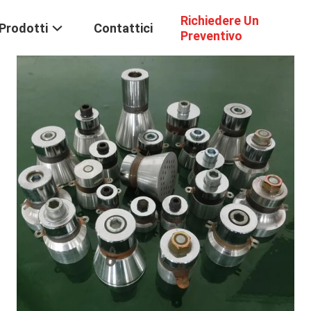
Richiedere Un
Prodotti
Contattici
Preventivo