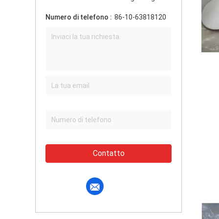
Numero di telefono :
86-10-63818120
Contatto