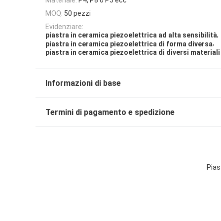
MOQ:
50 pezzi
Evidenziare:
,
piastra in ceramica piezoelettrica ad alta sensibilità
,
piastra in ceramica piezoelettrica di forma diversa
piastra in ceramica piezoelettrica di diversi materiali
Informazioni di base
Termini di pagamento e spedizione
Pias