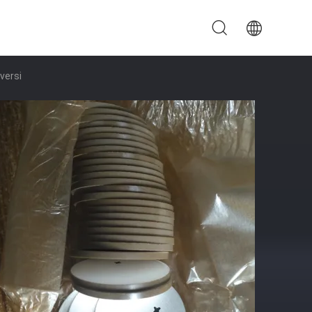
iversi