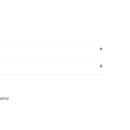
versi