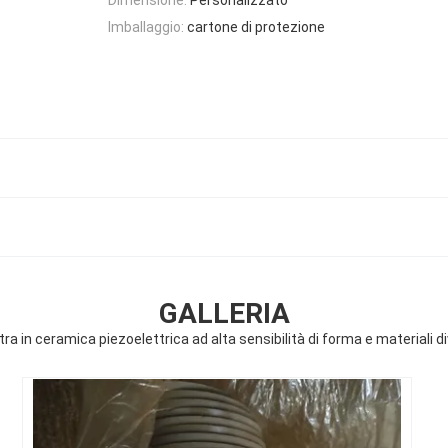
Imballaggio:
cartone di protezione
GALLERIA
tra in ceramica piezoelettrica ad alta sensibilità di forma e materiali di