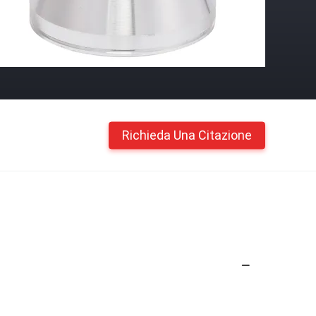
Richieda Una Citazione