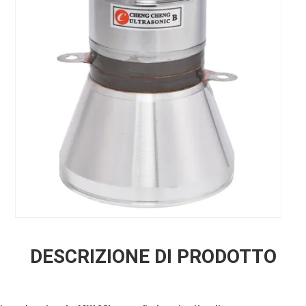
DESCRIZIONE DI PRODOTTO