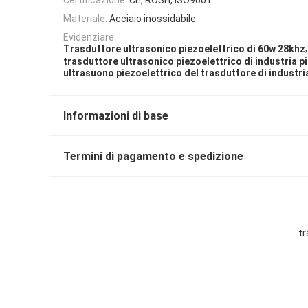
Materiale:
Acciaio inossidabile
Evidenziare:
,
Trasduttore ultrasonico piezoelettrico di 60w 28khz
trasduttore ultrasonico piezoelettrico di industria pi
ultrasuono piezoelettrico del trasduttore di industria
Informazioni di base
Termini di pagamento e spedizione
tr