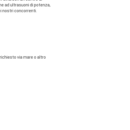
ne ad ultrasuoni di potenza,
i nostri concorrenti.
chiesto via mare o altro