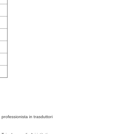
professionista in trasduttori