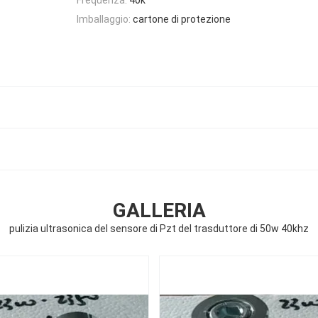
Imballaggio:
cartone di protezione
GALLERIA
pulizia ultrasonica del sensore di Pzt del trasduttore di 50w 40khz