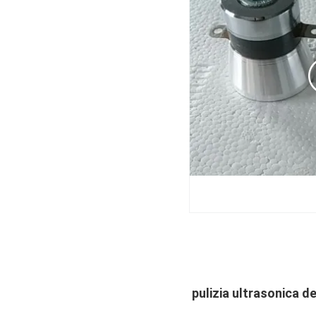
pulizia ultrasonica d