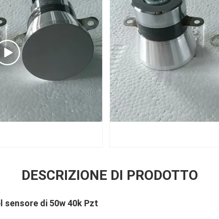
DESCRIZIONE DI PRODOTTO
el sensore di 50w 40k Pzt