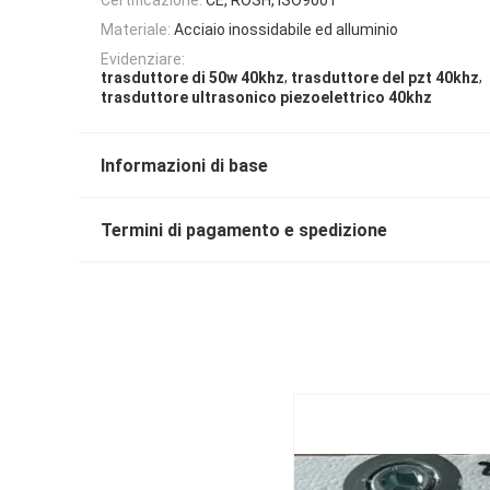
Materiale:
Acciaio inossidabile ed alluminio
Evidenziare:
,
,
trasduttore di 50w 40khz
trasduttore del pzt 40khz
trasduttore ultrasonico piezoelettrico 40khz
Informazioni di base
Termini di pagamento e spedizione