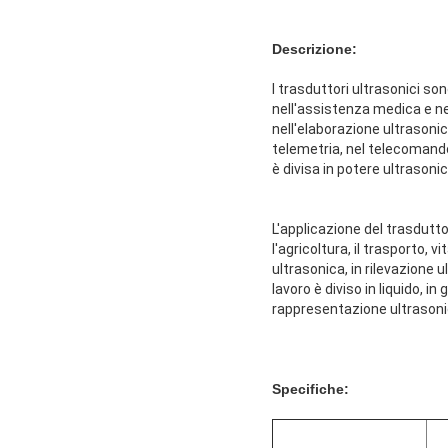
Descrizione:
I trasduttori ultrasonici son
nell'assistenza medica e nei
nell'elaborazione ultrasonica
telemetria, nel telecomando, 
è divisa in potere ultrasoni
L'applicazione del trasdutto
l'agricoltura, il trasporto, 
ultrasonica, in rilevazione 
lavoro è diviso in liquido, in
rappresentazione ultrasonic
Specifiche: