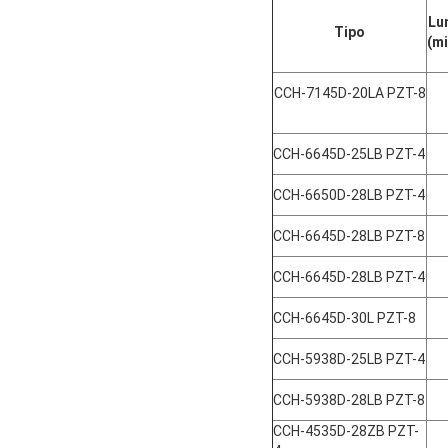
Lu
Tipo
(mi
CCH-7145D-20LA PZT-8
CCH-6645D-25LB PZT-4
CCH-6650D-28LB PZT-4
CCH-6645D-28LB PZT-8
CCH-6645D-28LB PZT-4
CCH-6645D-30L PZT-8
CCH-5938D-25LB PZT-4
CCH-5938D-28LB PZT-8
CCH-4535D-28ZB PZT-