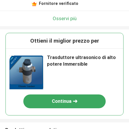
Fornitore verificato
Osservi più
Ottieni il miglior prezzo per
Trasduttore ultrasonico di alto
potere Immersible
Continua