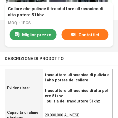
Collare che pulisce il trasduttore ultrasonico di
alto potere 51khz
MOQ：1PCS
Miglior prezzo
Contattici
DESCRIZIONE DI PRODOTTO
trasduttore ultrasonico di pulizia d
i alto potere del collare
,
Evidenziare:
trasduttore ultrasonico di alto pot
ere 51khz
,
pulizia del trasduttore 51khz
Capacità di alime
20.000.000 AL MESE
ntazione