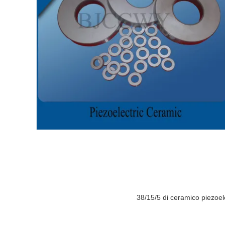
38/15/5 di ceramico piezoelet