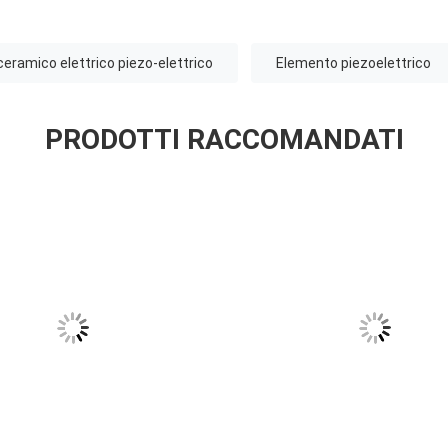
ceramico elettrico piezo-elettrico
Elemento piezoelettrico
PRODOTTI RACCOMANDATI