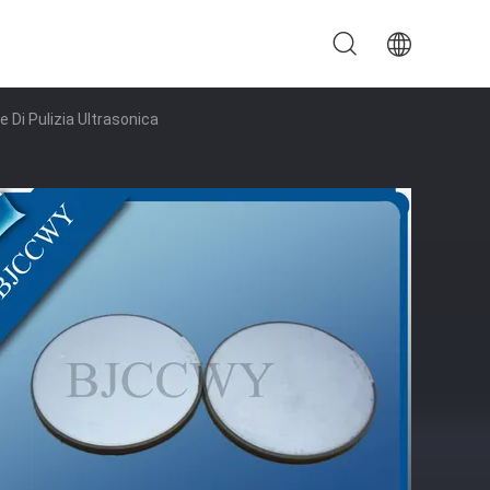
e Di Pulizia Ultrasonica