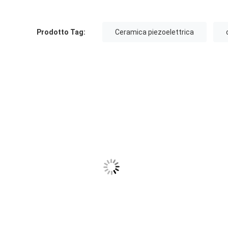
Prodotto Tag:
Ceramica piezoelettrica