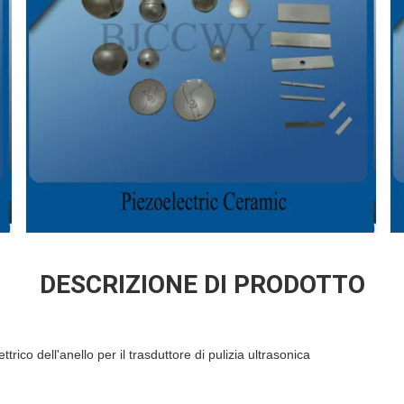
DESCRIZIONE DI PRODOTTO
trico dell'anello per il trasduttore di pulizia ultrasonica