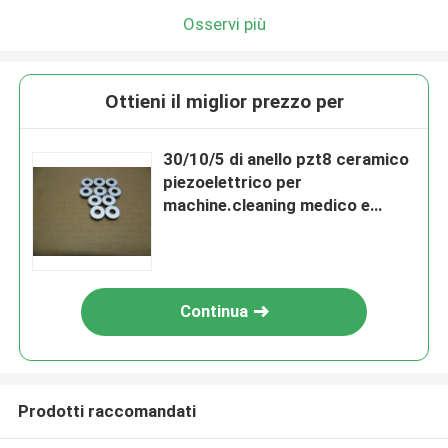
Osservi più
Ottieni il miglior prezzo per
30/10/5 di anello pzt8 ceramico
piezoelettrico per
machine.cleaning medico e
saldatura
Continua
Prodotti raccomandati