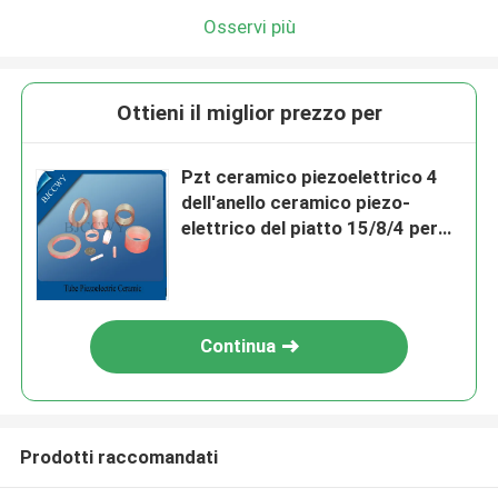
Osservi più
Ottieni il miglior prezzo per
Pzt ceramico piezoelettrico 4
dell'anello ceramico piezo-
elettrico del piatto 15/8/4 per
pulizia di industria
Continua
Prodotti raccomandati