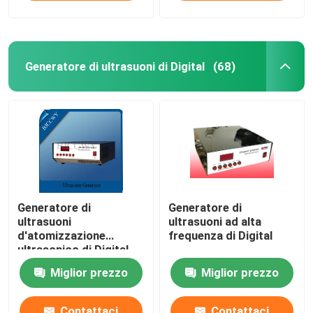
Generatore di ultrasuoni di Digital
(68)
Generatore di
Generatore di
ultrasuoni
ultrasuoni ad alta
d'atomizzazione
frequenza di Digital
ultrasonico di Digital
Miglior prezzo
Miglior prezzo
Contattaci
Contattaci