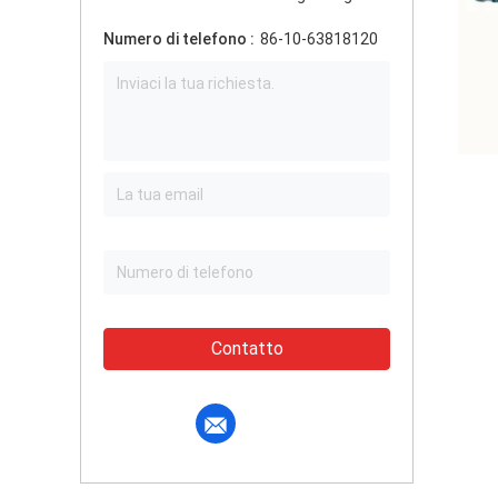
Numero di telefono :
86-10-63818120
Contatto