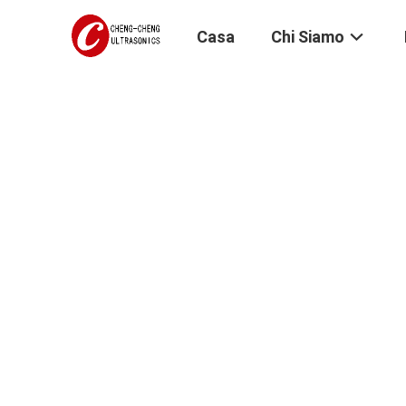
Casa
Chi Siamo