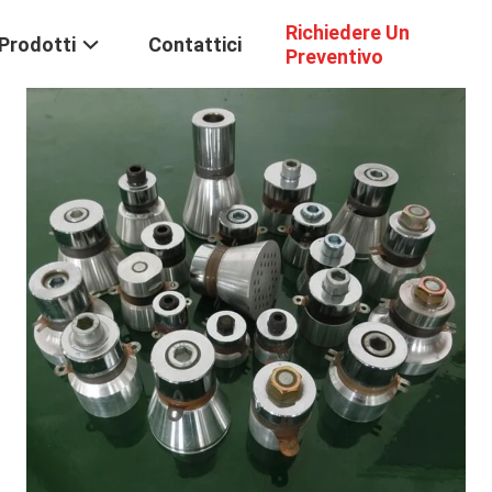
Richiedere Un
Prodotti
Contattici
Preventivo