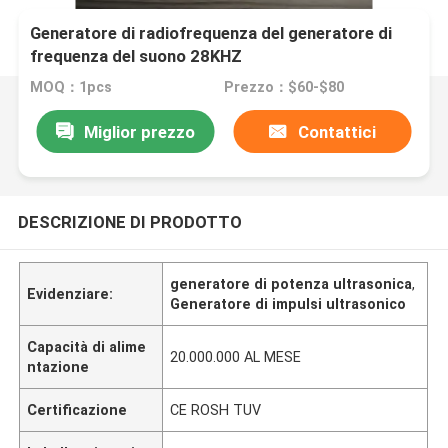
Generatore di radiofrequenza del generatore di
frequenza del suono 28KHZ
MOQ：1pcs
Prezzo：$60-$80
Miglior prezzo
Contattici
DESCRIZIONE DI PRODOTTO
generatore di potenza ultrasonica
,
Evidenziare:
Generatore di impulsi ultrasonico
Capacità di alime
20.000.000 AL MESE
ntazione
Certificazione
CE ROSH TUV