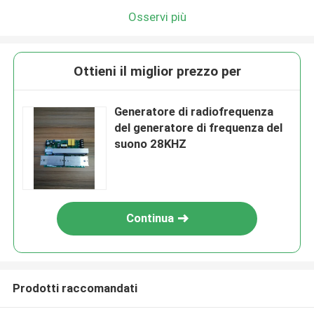
Osservi più
Ottieni il miglior prezzo per
Generatore di radiofrequenza
del generatore di frequenza del
suono 28KHZ
Continua
Prodotti raccomandati