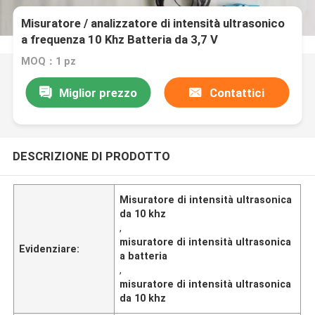
Misuratore / analizzatore di intensità ultrasonico
a frequenza 10 Khz Batteria da 3,7 V
MOQ：1 pz
Miglior prezzo
Contattici
DESCRIZIONE DI PRODOTTO
Misuratore di intensità ultrasonica
da 10 khz
,
misuratore di intensità ultrasonica
Evidenziare:
a batteria
,
misuratore di intensità ultrasonica
da 10 khz