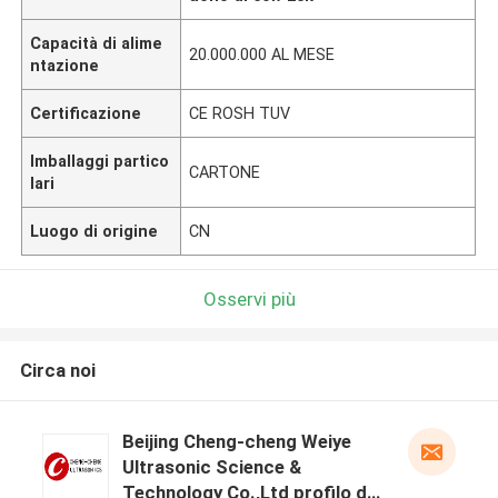
Capacità di alime
20.000.000 AL MESE
ntazione
Certificazione
CE ROSH TUV
Imballaggi partico
CARTONE
lari
Luogo di origine
CN
Osservi più
Circa noi
Beijing Cheng-cheng Weiye
Ultrasonic Science &
Technology Co.,Ltd profilo del