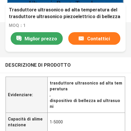
Trasduttore ultrasonico ad alta temperatura del
trasduttore ultrasonico piezoelettrico di bellezza
MOQ：1
Miglior prezzo
Contattici
DESCRIZIONE DI PRODOTTO
trasduttore ultrasonico ad alta tem
peratura
Evidenziare:
,
dispositivo di bellezza ad ultrasuo
ni
Capacità di alime
1-5000
ntazione