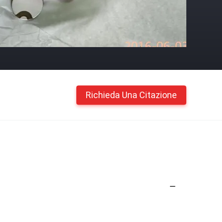
Richieda Una Citazione