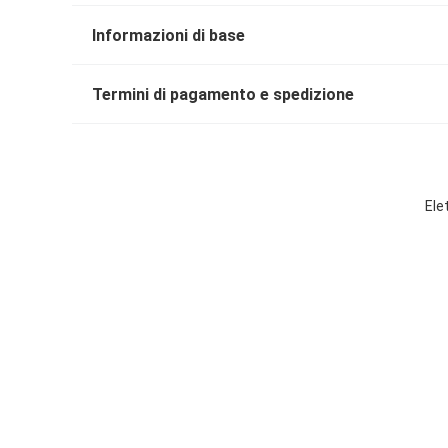
Informazioni di base
Termini di pagamento e spedizione
Ele