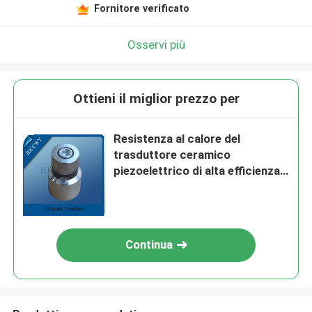
Fornitore verificato
Osservi più
Ottieni il miglior prezzo per
Resistenza al calore del
trasduttore ceramico
piezoelettrico di alta efficienza
buona
Continua